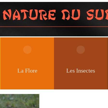
La Flore
Les Insectes