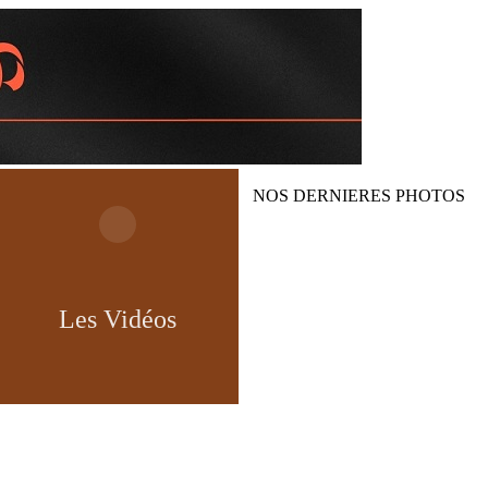
NOS DERNIERES PHOTOS
Les Vidéos