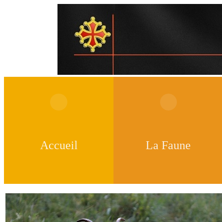
Accueil
La Faune